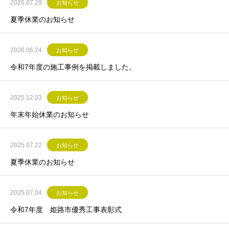
2026.07.29
お知らせ
夏季休業のお知らせ
2026.06.24
お知らせ
令和7年度の施工事例を掲載しました。
2025.12.03
お知らせ
年末年始休業のお知らせ
2025.07.22
お知らせ
夏季休業のお知らせ
2025.07.04
お知らせ
令和7年度 姫路市優秀工事表彰式