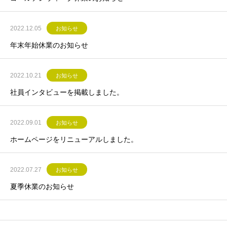
2022.12.05
お知らせ
年末年始休業のお知らせ
2022.10.21
お知らせ
社員インタビューを掲載しました。
2022.09.01
お知らせ
ホームページをリニューアルしました。
2022.07.27
お知らせ
夏季休業のお知らせ