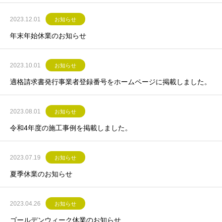
2023.12.01
お知らせ
年末年始休業のお知らせ
2023.10.01
お知らせ
適格請求書発行事業者登録番号をホームページに掲載しました。
2023.08.01
お知らせ
令和4年度の施工事例を掲載しました。
2023.07.19
お知らせ
夏季休業のお知らせ
2023.04.26
お知らせ
ゴールデンウィーク休業のお知らせ