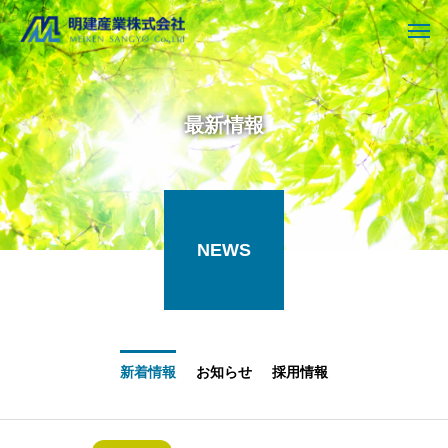
最新情報
NEWS
新着情報
お知らせ
採用情報