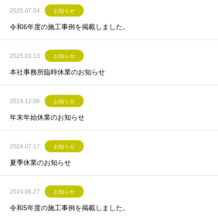
2025.07.04
お知らせ
令和6年度の施工事例を掲載しました。
2025.03.13
お知らせ
本社事務所臨時休業のお知らせ
2024.12.06
お知らせ
年末年始休業のお知らせ
2024.07.17
お知らせ
夏季休業のお知らせ
2024.06.27
お知らせ
令和5年度の施工事例を掲載しました。