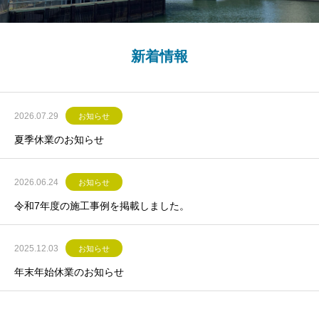
新着情報
2026.07.29
お知らせ
夏季休業のお知らせ
2026.06.24
お知らせ
令和7年度の施工事例を掲載しました。
2025.12.03
お知らせ
年末年始休業のお知らせ