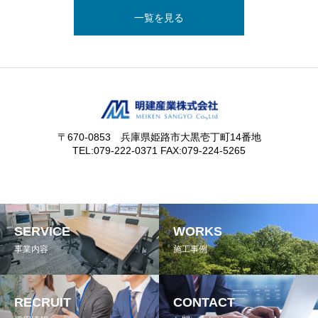
一覧を見る
〒670-0853 兵庫県姫路市大黒壱丁町14番地
TEL:079-222-0371 FAX:079-224-5265
SERVICE
WORKS
事業内容
施工事例
RECRUIT
CONTACT