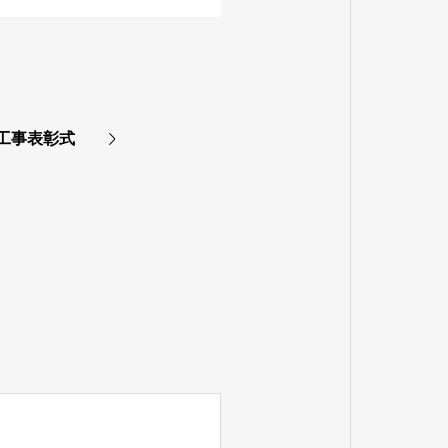
工事表彰式