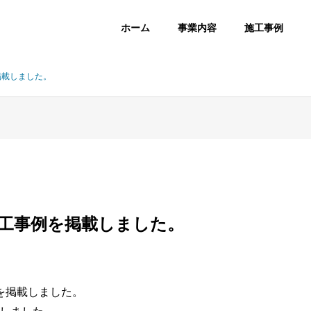
ホーム
事業内容
施工事例
掲載しました。
施工事例を掲載しました。
を掲載しました。