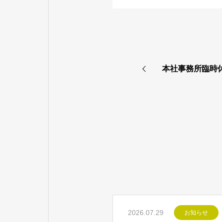
本社事務所臨時
2026.07.29
お知らせ