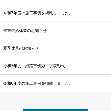
令和7年度の施工事例を掲載しました。
年末年始休業のお知らせ
夏季休業のお知らせ
令和7年度 姫路市優秀工事表彰式
令和6年度の施工事例を掲載しました。