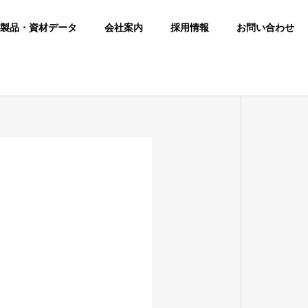
製品・資材データ
会社案内
採用情報
お問い合わせ