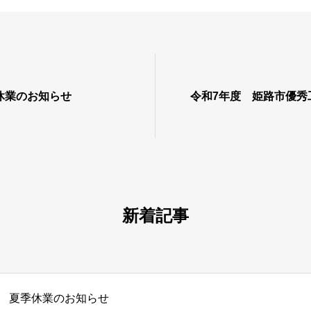
休業のお知らせ
令和7年度 姫路市優秀
新着記事
夏季休業のお知らせ