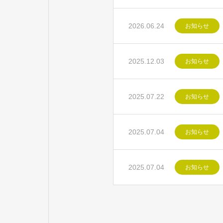
2026.06.24
お知らせ
2025.12.03
お知らせ
2025.07.22
お知らせ
2025.07.04
お知らせ
2025.07.04
お知らせ