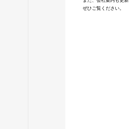
また、会社案内も更新
ぜひご覧ください。