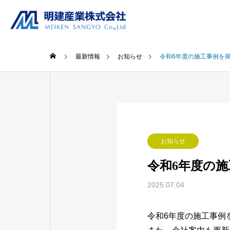
最新情報
お知らせ
令和6年度の施工事例を
お知らせ
令和6年度の
2025.07.04
令和6年度の施工事例