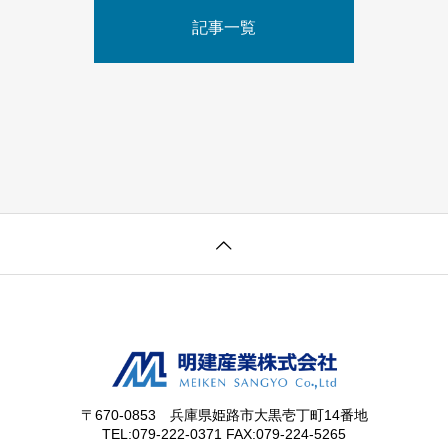
記事一覧
〒670-0853 兵庫県姫路市大黒壱丁町14番地
TEL:079-222-0371 FAX:079-224-5265